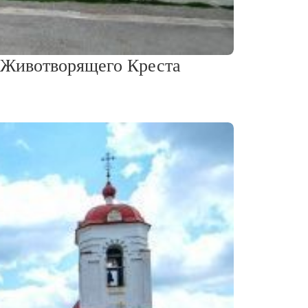
 Животворящего Креста