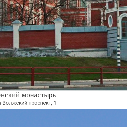
енский монастырь
 Волжский проспект, 1