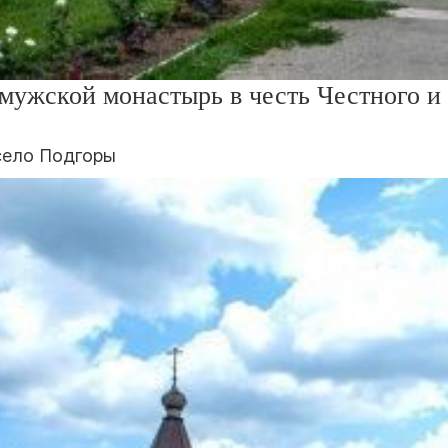
мужской монастырь в честь Честного и
 село Подгоры