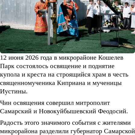
12 июня 2026 года в микрорайоне Кошелев
Парк состоялось освящение и поднятие
купола и креста на строящийся храм в честь
священномученика Киприана и мученицы
Иустины.
Чин освящения совершил митрополит
Самарский и Новокуйбышевский Феодосий.
Радость этого значимого события с жителями
микрорайона разделили губернатор Самарской