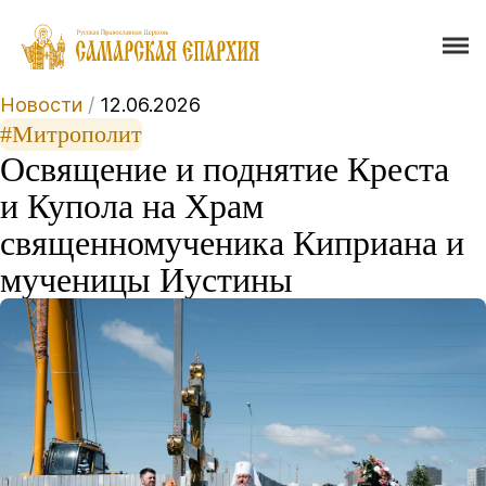
Новости
/
12.06.2026
#Митрополит
Освящение и поднятие Креста
и Купола на Храм
священномученика Киприана и
мученицы Иустины