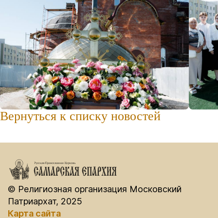
Вернуться к списку новостей
© Религиозная организация Московский
Патриархат, 2025
Карта сайта