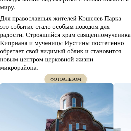
миру.
Для православных жителей Кошелев Парка
это событие стало особым поводом для
радости. Строящийся храм священномученика
Киприана и мученицы Иустины постепенно
обретает свой видимый облик и становится
новым центром церковной жизни
микрорайона.
ФОТОАЛЬБОМ