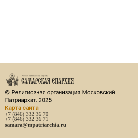
© Религиозная организация Московский
Патриархат, 2025
Карта сайта
+7 (846) 332 36 70
+7 (846) 332 36 71
samara@mpatriarchia.ru