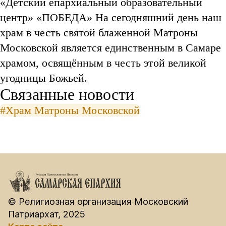
«Детский епархиальный образовательный
центр» «ПОБЕДА» На сегодняшний день наш
храм в честь святой блаженной Матроны
Московской является единственным в Самаре
храмом, освящённым в честь этой великой
угодницы Божьей.
Связанные новости
#Храм Матроны Московской
© Религиозная организация Московский
Патриархат, 2025