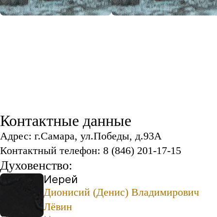
Контактные данные
Адрес: г.Самара, ул.Победы, д.93А
Контактный телефон: 8 (846) 201-17-15
Духовенство:
Иерей
Дионисий (Денис) Владимирович
Лёвин