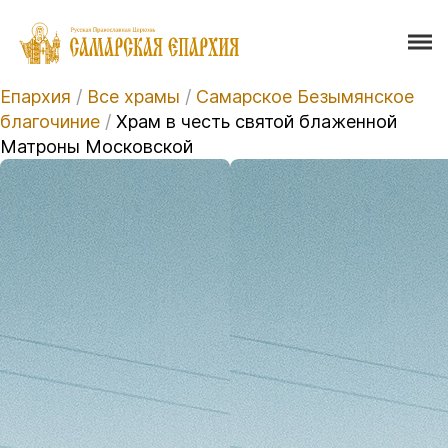
Епархия
/
Все храмы
/
Самарское Безымянское
благочиние
/
Храм в честь святой блаженной
Матроны Московской