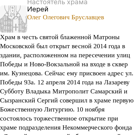
Настоятель храма
Иерей
Олег Олегович Бруславцев
Храм в честь святой блаженной Матроны
Московской был открыт весной 2014 года в
здании, расположенном на пересечении улиц
Победы и Ново-Вокзальной на входе в сквер
им. Кузнецова. Сейчас ему присвоен адрес ул.
Победы 93а. 12 апреля 2014 года на Лазареву
Субботу Владыка Митрополит Самарский и
Сызранский Сергий совершил в храме первую
Божественную Литургию. 10 ноября
состоялось торжественное открытие при
храме подразделения Некоммерческого фонда