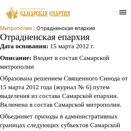
Митрополия
/
Отрадненская епархия
Отрадненская епархия
Дата основания:
15 марта 2012 г.
Описание:
Входит в состав Самарской
митрополии
Образована решением Священного Синода от
15 марта 2012 года (журнал № 6) путем
выделения из состава Самарской епархии.
Включена в состав Самарской митрополии.
Объединяет приходы в административных
границах следующих субъектов Самарской