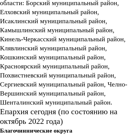
области: Борский муниципальный район,
Елховский муниципальный район,
Исаклинский муниципальный район,
Камышлинский муниципальный район,
Кинель-Черкасский муниципальный район,
Клявлинский муниципальный район,
Кошкинский муниципальный район,
Красноярский муниципальный район,
Похвистневский муниципальный район,
Сергиевский муниципальный район, Челно-
Вершинский муниципальный район,
Шенталинский муниципальный район.
Епархия сегодня (по состоянию на
октябрь 2022 года)
Благочиннические округа