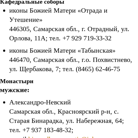
Кафедральные соборы
иконы Божией Матери «Отрада и
Утешение»
446305, Самарская обл., г. Отрадный, ул.
Орлова, 11А; тел. +7 929 719-33-32
иконы Божией Матери «Табынская»
446470, Самарская обл., г.о. Похвистнево,
ул. Щербакова, 7; тел. (8465) 62-46-75
Монастыри
мужские:
Александро-Невский
Самарская обл., Красноярский р-н, с.
Старая Бинарадка, ул. Набережная, 64;
тел. +7 937 183-48-32;