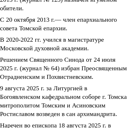
обители.
С 20 октября 2013 г.— член епархиального
совета Томской епархии.
В 2020-2022 гг. учился в магистратуре
Московской духовной академии.
Решением Священного Синода от 24 июля
2025 г. (журнал № 64) избран Преосвященным
Отрадненским и Похвистневским.
9 августа 2025 г. за Литургией в
Богоявленском кафедральном соборе г. Томска
митрополитом Томским и Асиновским
Ростиславом возведен в сан архимандрита.
Наречен во епископа 18 августа 2025 г. в