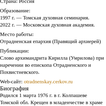
Страна: Россия
Образование:
1997 г. — Томская духовная семинария.
2022 г. — Московская духовная академия.
Место работы:
Отрадненская епархия (Правящий архиерей)
Публикации:
Слово архимандрита Кирилла (Умрилова) при
наречении во епископа Отрадненского и
Похвистневского.
Web-сайт:
otradnenskay.cerkov.ru
Биография
Родился 1 марта 1976 г. в г. Колпашеве
Томской обл. Крещен в младенчестве в храме