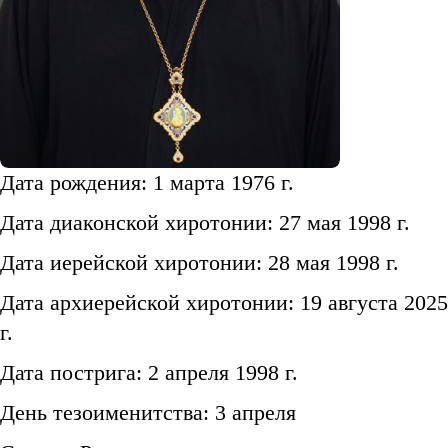
Дата рождения: 1 марта 1976 г.
Дата диаконской хиротонии: 27 мая 1998 г.
Дата иерейской хиротонии: 28 мая 1998 г.
Дата архиерейской хиротонии: 19 августа 2025
г.
Дата пострига: 2 апреля 1998 г.
День тезоименитства: 3 апреля