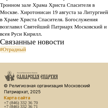
Тронном зале Храма Христа Спасителя в
Москве. Хиротонисан 19 августа за Литургией
в Храме Христа Спасителя. Богослужения
возглавил Святейший Патриарх Московский и
всея Руси Кирилл.
Связанные новости
#Отрадный
© Религиозная организация Московский
Патриархат, 2025
Карта сайта
+7 (846) 332 36 70
+7 (846) 332 36 71