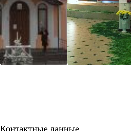
Контактные данные