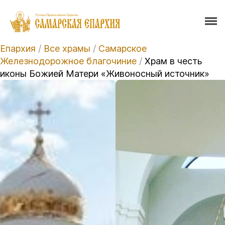
Епархия
/
Все храмы
/
Самарское
Железнодорожное благочиние
/
Храм в честь
иконы Божией Матери «Живоносный источник»