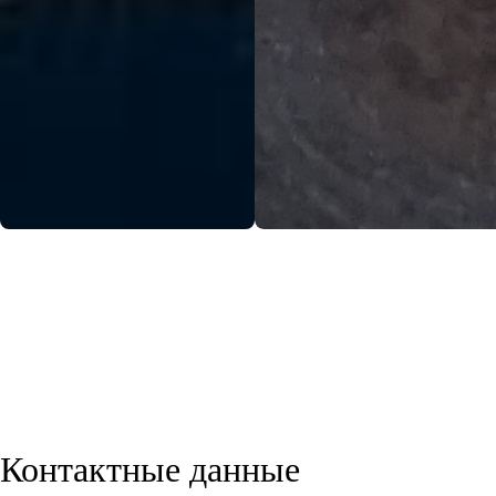
Контактные данные