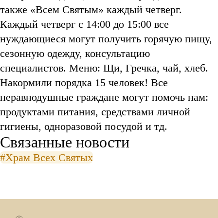
также «Всем Святым» каждый четверг.
Каждый четверг с 14:00 до 15:00 все
нуждающиеся могут получить горячую пищу,
сезонную одежду, консультацию
специалистов. Меню: Щи, Гречка, чай, хлеб.
Накормили порядка 15 человек! Все
неравнодушные граждане могут помочь нам:
продуктами питания, средствами личной
гигиены, одноразовой посудой и тд.
Связанные новости
#Храм Всех Святых