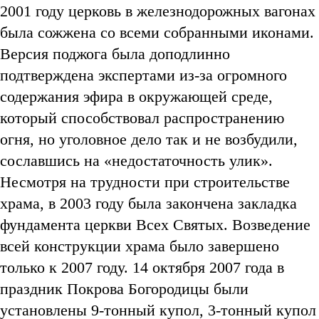
2001 году церковь в железнодорожных вагонах
была сожжена со всеми собранными иконами.
Версия поджога была доподлинно
подтверждена экспертами из-за огромного
содержания эфира в окружающей среде,
который способствовал распространению
огня, но уголовное дело так и не возбудили,
сославшись на «недостаточность улик».
Несмотря на трудности при строительстве
храма, в 2003 году была закончена закладка
фундамента церкви Всех Святых. Возведение
всей конструкции храма было завершено
только к 2007 году. 14 октября 2007 года в
праздник Покрова Богородицы были
установлены 9-тонный купол, 3-тонный купол