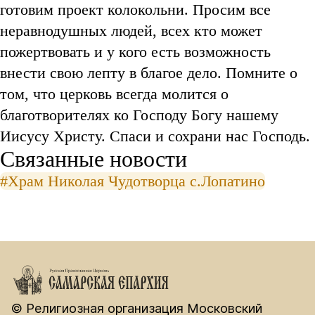
Связанные новости
#Храм Николая Чудотворца с.Лопатино
© Религиозная организация Московский