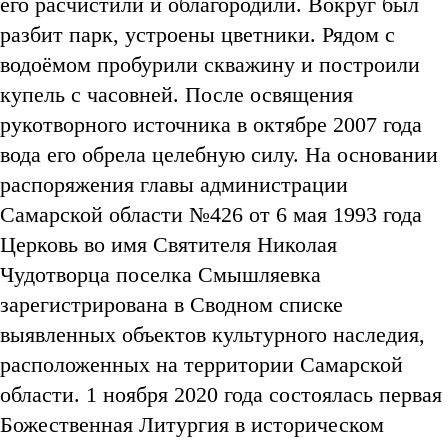
его расчистили и облагородили. Вокруг был
разбит парк, устроены цветники. Рядом с
водоёмом пробурили скважину и построили
купель с часовней. После освящения
рукотворного источника в октябре 2007 года
вода его обрела целебную силу. На основании
распоряжения главы администрации
Самарской области №426 от 6 мая 1993 года
Церковь во имя Святителя Николая
Чудотворца поселка Смышляевка
зарегистрирована в Сводном списке
выявленных объектов культурного наследия,
расположенных на территории Самарской
области. 1 ноября 2020 года состоялась первая
Божественная Литургия в историческом