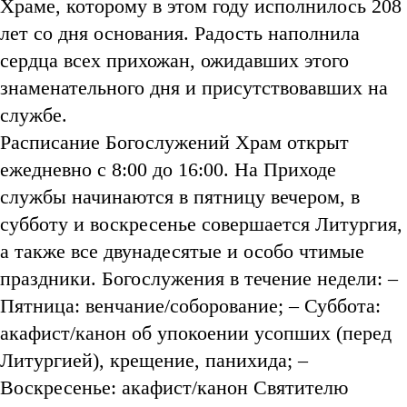
Храме, которому в этом году исполнилось 208
лет со дня основания. Радость наполнила
сердца всех прихожан, ожидавших этого
знаменательного дня и присутствовавших на
службе.
Расписание Богослужений Храм открыт
ежедневно с 8:00 до 16:00. На Приходе
службы начинаются в пятницу вечером, в
субботу и воскресенье совершается Литургия,
а также все двунадесятые и особо чтимые
праздники. Богослужения в течение недели: –
Пятница: венчание/соборование; – Суббота:
акафист/канон об упокоении усопших (перед
Литургией), крещение, панихида; –
Воскресенье: акафист/канон Святителю