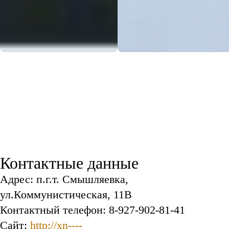
Контактные данные
Адрес: п.г.т. Смышляевка,
ул.Коммунистическая, 11В
Контактный телефон: 8-927-902-81-41
Сайт:
http://xn----