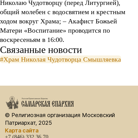
Николаю Чудотворцу (перед Литургией),
общий молебен с водосвятием и крестным
ходом вокруг Храма; – Акафист Божьей
Матери «Воспитание» проводится по
воскресеньям в 16:00.
Связанные новости
#Храм Николая Чудотворца Смышляевка
© Религиозная организация Московский
Патриархат, 2025
Карта сайта
+7 (846) 332 36 70