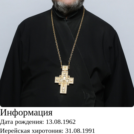
Информация
Дата рождения: 13.08.1962
Иерейская хиротония: 31.08.1991