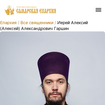
Епархия
/
Все священники
/
Иерей Алексий
(Алексей) Александрович Гаршин