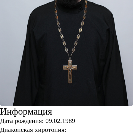
Информация
Дата рождения: 09.02.1989
Диаконская хиротония: