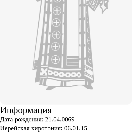
Информация
Дата рождения: 21.04.0069
Иерейская хиротония: 06.01.15