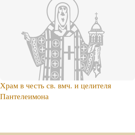
Храм в честь св. вмч. и целителя
Пантелеимона