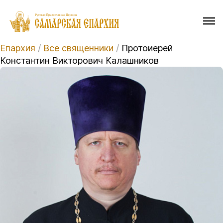
Епархия
/
Все священники
/
Протоиерей
Константин Викторович Калашников