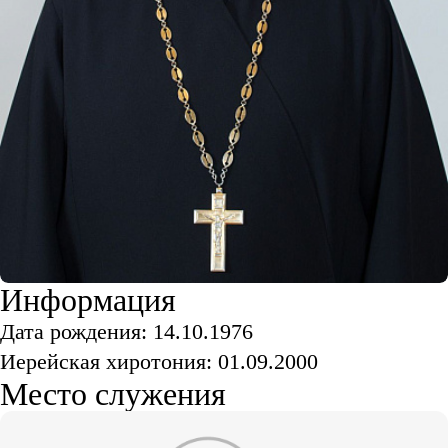
Информация
Дата рождения: 14.10.1976
Иерейская хиротония: 01.09.2000
Место служения