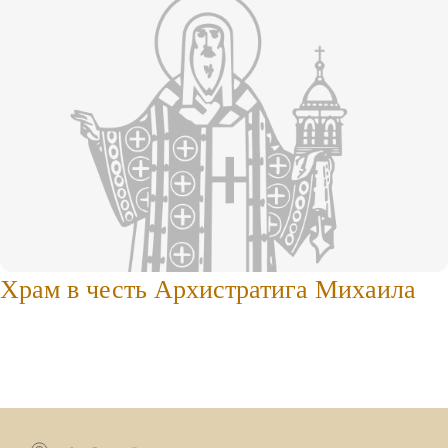
Храм в честь Архистратига Михаила