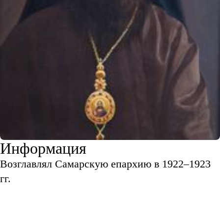
Информация
Возглавлял Самарскую епархию в 1922–1923
гг.