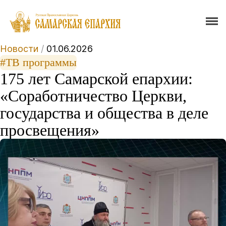
Новости
/
01.06.2026
#ТВ программы
175 лет Самарской епархии:
«Соработничество Церкви,
государства и общества в деле
просвещения»