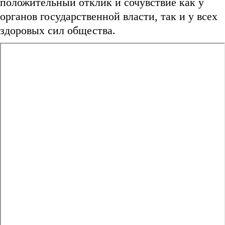
положительный отклик и сочувствие как у
органов государственной власти, так и у всех
здоровых сил общества.