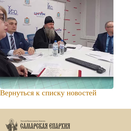
Вернуться к списку новостей