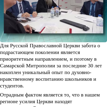
Для Русской Православной Церкви забота о
подрастающем поколении является
приоритетным направлением, и поэтому в
Самарской Митрополии за последние 30 лет
накоплен уникальный опыт по духовно-
нравственному воспитанию школьников и
студентов.
Отрадным фактом является то, что в нашем
регионе усилия Церкви находят