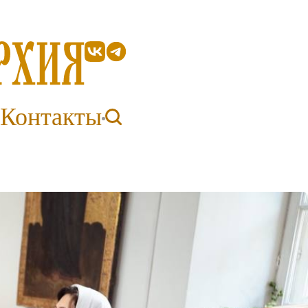
Контакты