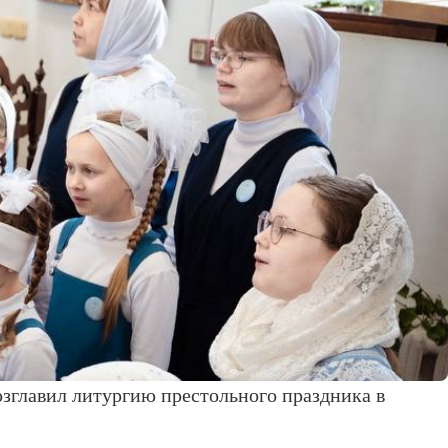
зглавил литургию престольного праздника в