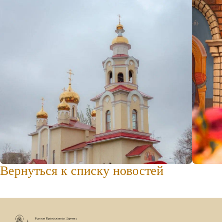
Вернуться к списку новостей