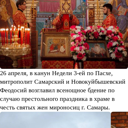
26 апреля, в канун Недели 3-ей по Пасхе,
митрополит Самарский и Новокуйбышевский
Феодосий возглавил всенощное бдение по
случаю престольного праздника в храме в
честь святых жен мироносиц г. Самары.