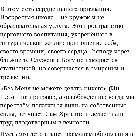
В этом есть сердце нашего призвания.
Воскресная школа – не кружок и не
образовательная услуга. Это пространство
церковного воспитания, укоренённое в
литургической жизни: приношение себя,
своего времени, своего сердца Господу через
ближнего. Служение Богу не измеряется
статистикой, но совершается в смирении и
трезвении.
«Без Меня не можете делать ничего» (Ин.
15:5) – не приговор, а освобождение: когда мы
перестаём полагаться лишь на собственные
силы, вступает Сам Христос и делает наш
труд плодотворным в вечности.
Пусть это лето станет временем обновления в