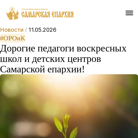
Новости
/
11.05.2026
#ОРОиК
Дорогие педагоги воскресных
школ и детских центров
Самарской епархии!