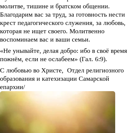
молитве, тишине и братском общении.
Благодарим вас за труд, за готовность нести
крест педагогического служения, за любовь,
которая не ищет своего. Молитвенно
воспоминаем вас и ваши семьи.
«Не унывайте, делая добро: ибо в своё время
пожнём, если не ослабеем» (Гал. 6:9).
С любовью во Христе, Отдел религиозного
образования и катехизации Самарской
епархии/