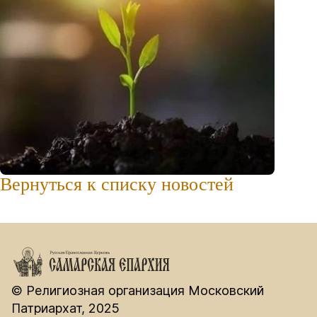
Вернуться к списку новостей
© Религиозная организация Московский
Патриархат, 2025