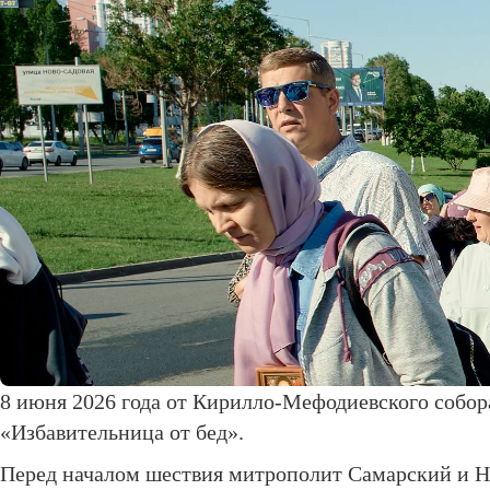
8 июня 2026 года от Кирилло-Мефодиевского собор
«Избавительница от бед».
Перед началом шествия митрополит Самарский и 