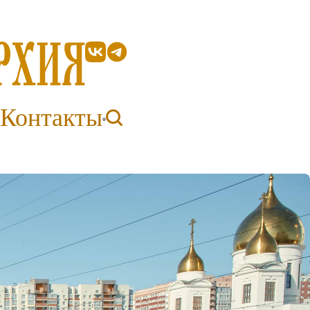
Контакты