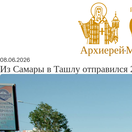
Архиерей
М
08.06.2026
Из Самары в Ташлу отправился 