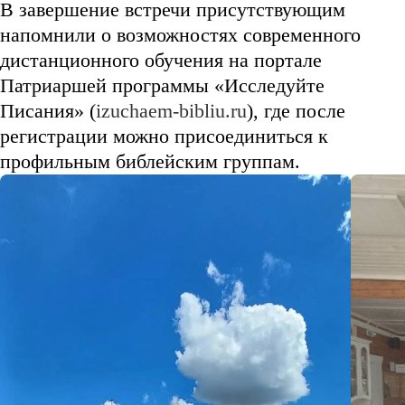
В завершение встречи присутствующим
напомнили о возможностях современного
дистанционного обучения на портале
Патриаршей программы «Исследуйте
Писания» (
izuchaem-bibliu.ru
), где после
регистрации можно присоединиться к
профильным библейским группам.