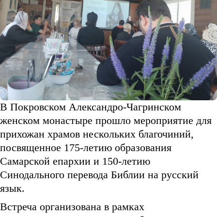
В Покровском Александро-Чагринском
женском монастыре прошло мероприятие для
прихожан храмов нескольких благочиний,
посвященное 175-летию образования
Самарской епархии и 150-летию
Синодального перевода Библии на русский
язык.
Встреча организована в рамках