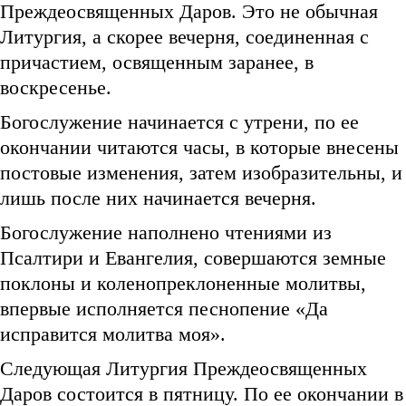
Преждеосвященных Даров. Это не обычная
Литургия, а скорее вечерня, соединенная с
причастием, освященным заранее, в
воскресенье.
Богослужение начинается с утрени, по ее
окончании читаются часы, в которые внесены
постовые изменения, затем изобразительны, и
лишь после них начинается вечерня.
Богослужение наполнено чтениями из
Псалтири и Евангелия, совершаются земные
поклоны и коленопреклоненные молитвы,
впервые исполняется песнопение «Да
исправится молитва моя».
Следующая Литургия Преждеосвященных
Даров состоится в пятницу. По ее окончании в