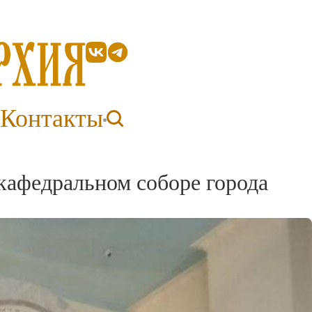
Контакты
кафедральном соборе города