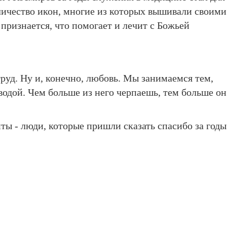
личество икон, многие из которых вышивали своими
признается, что помогает и лечит с Божьей
труд. Ну и, конечно, любовь. Мы занимаемся тем,
водой. Чем больше из него черпаешь, тем больше он
ты - люди, которые пришли сказать спасибо за годы