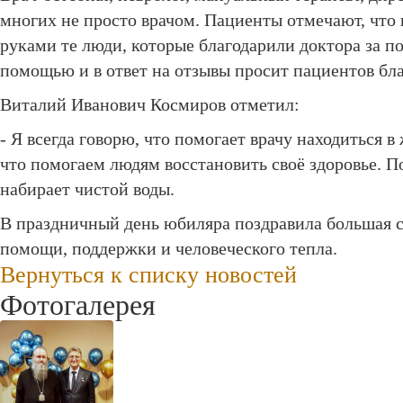
многих не просто врачом. Пациенты отмечают, что 
руками те люди, которые благодарили доктора за по
помощью и в ответ на отзывы просит пациентов бла
Виталий Иванович Космиров отметил:
- Я всегда говорю, что помогает врачу находиться 
что помогаем людям восстановить своё здоровье. П
набирает чистой воды.
В праздничный день юбиляра поздравила большая се
помощи, поддержки и человеческого тепла.
Вернуться к списку новостей
Фотогалерея