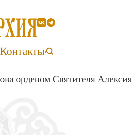
Контакты
ова орденом Святителя Алексия