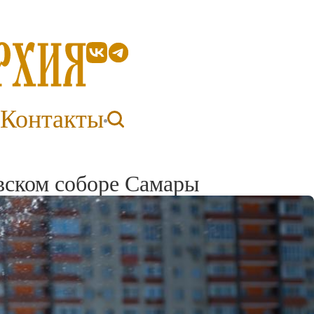
Контакты
ском соборе Самары