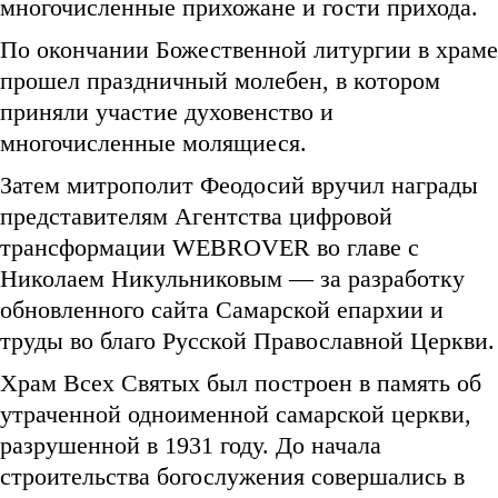
многочисленные прихожане и гости прихода.
По окончании Божественной литургии в храме
прошел праздничный молебен, в котором
приняли участие духовенство и
многочисленные молящиеся.
Затем митрополит Феодосий вручил награды
представителям Агентства цифровой
трансформации WEBROVER во главе с
Николаем Никульниковым — за разработку
обновленного сайта Самарской епархии и
труды во благо Русской Православной Церкви.
Храм Всех Святых был построен в память об
утраченной одноименной самарской церкви,
разрушенной в 1931 году. До начала
строительства богослужения совершались в