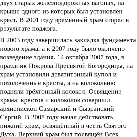
двух старых железнодорожных вагонах, на
крыше одного из которых был установлен
крест. В 2001 году временный храм сгорел в
результате поджога.
В 2003 году завершилась закладка фундамента
нового храма, а к 2007 году было окончено
возведение здания. 14 октября 2007 года, в
праздник Покрова Пресвятой Богородицы, на
храм установили девятитонный купол и
позолоченные кресты, а на колокольню
подняли трёхтонный колокол. Освящение
храма, крестов и колоколов совершил
архиепископ Самарский и Сызранский
Сергий. В 2008 году начал действовать
нижний храм, освящённый в честь Святого
Духа. Верхний храм был посвящён Всех