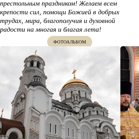
престольным праздником! Желаем всем
крепости сил, помощи Божией в добрых
трудах, мира, благополучия и духовной
радости на многая и благая лета!
ФОТОАЛЬБОМ