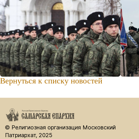
Вернуться к списку новостей
© Религиозная организация Московский
Патриархат, 2025