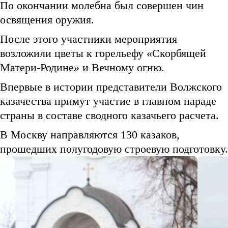
По окончании молебна был совершен чин
освящения оружия.
После этого участники мероприятия
возложили цветы к горельефу «Скорбящей
Матери-Родине» и Вечному огню.
Впервые в истории представители Волжского
казачества примут участие в главном параде
страны в составе сводного казачьего расчета.
В Москву направляются 130 казаков,
прошедших полугодовую строевую подготовку.