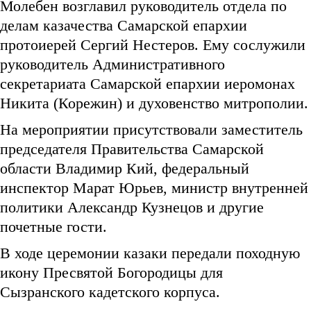
Молебен возглавил руководитель отдела по
делам казачества Самарской епархии
протоиерей Сергий Нестеров. Ему сослужили
руководитель Административного
секретариата Самарской епархии иеромонах
Никита (Корежин) и духовенство митрополии.
На мероприятии присутствовали заместитель
председателя Правительства Самарской
области Владимир Кий, федеральный
инспектор Марат Юрьев, министр внутренней
политики Александр Кузнецов и другие
почетные гости.
В ходе церемонии казаки передали походную
икону Пресвятой Богородицы для
Сызранского кадетского корпуса.