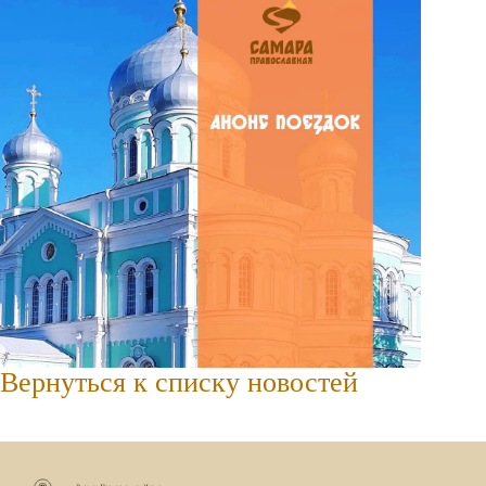
Вернуться к списку новостей