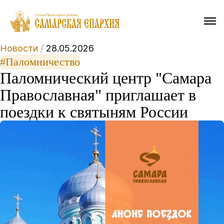
Новости
/
28.05.2026
#Паломничество
Паломнический центр "Самара
Православная" приглашает в
поездки к святыням России