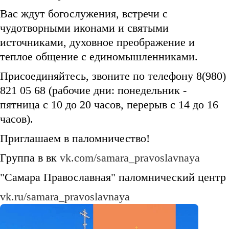
Вас ждут богослужения, встречи с
чудотворными иконами и святыми
источниками, духовное преображение и
теплое общение с единомышленниками.
Присоединяйтесь, звоните по телефону 8(980)
821 05 68 (рабочие дни: понедельник -
пятница с 10 до 20 часов, перерыв с 14 до 16
часов).
Приглашаем в паломничество!
Группа в вк
vk.com/samara_pravoslavnaya
"Самара Православная" паломнический центр
vk.ru/samara_pravoslavnaya