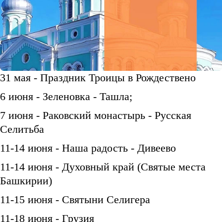
31 мая - Праздник Троицы в Рождествено
6 июня - Зеленовка - Ташла;
7 июня - Раковский монастырь - Русская
Селитьба
11-14 июня - Наша радость - Дивеево
11-14 июня - Духовный край (Святые места
Башкирии)
11-15 июня - Святыни Селигера
11-18 июня - Грузия