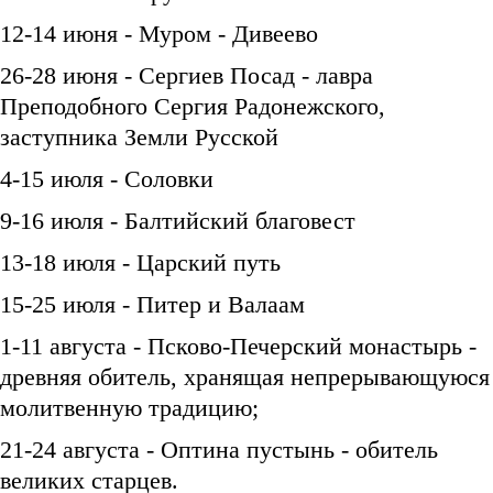
12-14 июня - Муром - Дивеево
26-28 июня - Сергиев Посад - лавра
Преподобного Сергия Радонежского,
заступника Земли Русской
4-15 июля - Соловки
9-16 июля - Балтийский благовест
13-18 июля - Царский путь
15-25 июля - Питер и Валаам
1-11 августа - Псково-Печерский монастырь -
древняя обитель, хранящая непрерывающуюся
молитвенную традицию;
21-24 августа - Оптина пустынь - обитель
великих старцев.