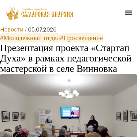
Новости
/
05.07.2026
#Молодежный отдел
#Просвещение
Презентация проекта «Стартап
Духа» в рамках педагогической
мастерской в селе Винновка