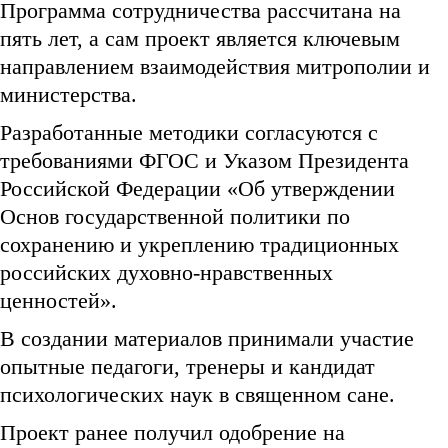
Программа сотрудничества рассчитана на
пять лет, а сам проект является ключевым
направлением взаимодействия митрополии и
министерства.
Разработанные методики согласуются с
требованиями ФГОС и Указом Президента
Российской Федерации «Об утверждении
Основ государственной политики по
сохранению и укреплению традиционных
российских духовно-нравственных
ценностей».
В создании материалов принимали участие
опытные педагоги, тренеры и кандидат
психологических наук в священном сане.
Проект ранее получил одобрение на