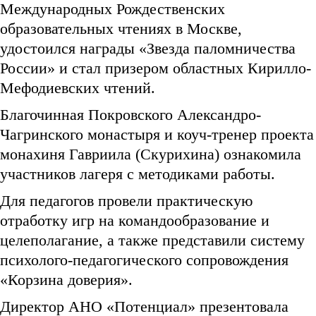
Международных Рождественских
образовательных чтениях в Москве,
удостоился награды «Звезда паломничества
России» и стал призером областных Кирилло-
Мефодиевских чтений.
Благочинная Покровского Александро-
Чагринского монастыря и коуч-тренер проекта
монахиня Гавриила (Скурихина) ознакомила
участников лагеря с методиками работы.
Для педагогов провели практическую
отработку игр на командообразование и
целеполагание, а также представили систему
психолого-педагогического сопровождения
«Корзина доверия».
Директор АНО «Потенциал» презентовала