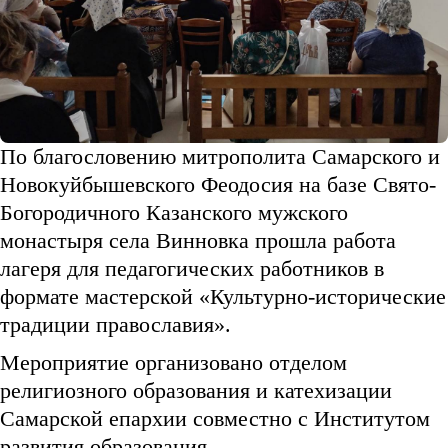
По благословению митрополита Самарского и
Новокуйбышевского Феодосия на базе Свято-
Богородичного Казанского мужского
монастыря села Винновка прошла работа
лагеря для педагогических работников в
формате мастерской «Культурно-исторические
традиции православия».
Мероприятие организовано отделом
религиозного образования и катехизации
Самарской епархии совместно с Институтом
развития образования.