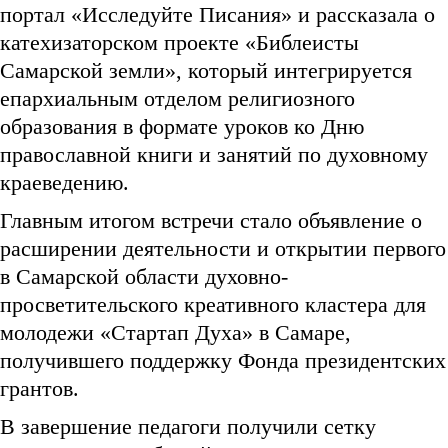
портал «Исследуйте Писания» и рассказала о
катехизаторском проекте «Библеисты
Самарской земли», который интегрируется
епархиальным отделом религиозного
образования в формате уроков ко Дню
православной книги и занятий по духовному
краеведению.
Главным итогом встречи стало объявление о
расширении деятельности и открытии первого
в Самарской области духовно-
просветительского креативного кластера для
молодежи «Стартап Духа» в Самаре,
получившего поддержку Фонда президентских
грантов.
В завершение педагоги получили сетку