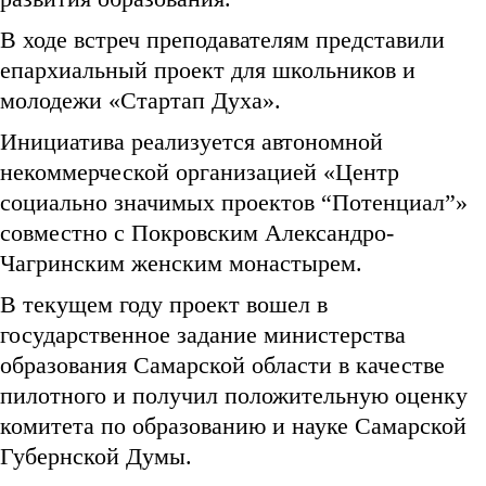
В ходе встреч преподавателям представили
епархиальный проект для школьников и
молодежи «Стартап Духа».
Инициатива реализуется автономной
некоммерческой организацией «Центр
социально значимых проектов “Потенциал”»
совместно с Покровским Александро-
Чагринским женским монастырем.
В текущем году проект вошел в
государственное задание министерства
образования Самарской области в качестве
пилотного и получил положительную оценку
комитета по образованию и науке Самарской
Губернской Думы.