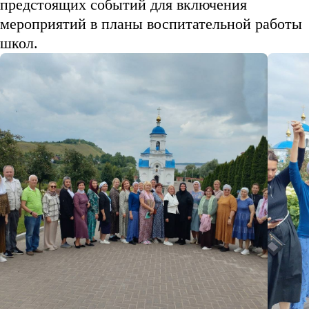
предстоящих событий для включения
мероприятий в планы воспитательной работы
школ.