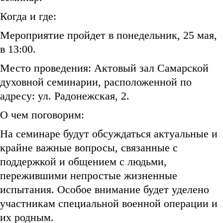
Когда и где:
Мероприятие пройдет в понедельник, 25 мая,
в 13:00.
Место проведения: Актовый зал Самарской
духовной семинарии, расположенной по
адресу: ул. Радонежская, 2.
О чем поговорим:
На семинаре будут обсуждаться актуальные и
крайне важные вопросы, связанные с
поддержкой и общением с людьми,
пережившими непростые жизненные
испытания. Особое внимание будет уделено
участникам специальной военной операции и
их родным.