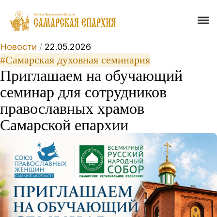
Новости
/
22.05.2026
#Самарская духовная семинария
Приглашаем на обучающий
семинар для сотрудников
православных храмов
Самарской епархии