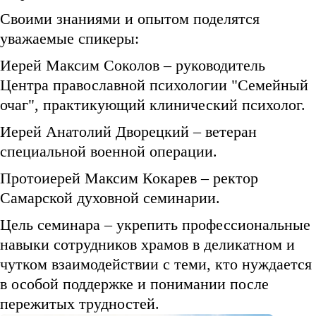
Своими знаниями и опытом поделятся
уважаемые спикеры:
Иерей Максим Соколов – руководитель
Центра православной психологии "Семейный
очаг", практикующий клинический психолог.
Иерей Анатолий Дворецкий – ветеран
специальной военной операции.
Протоиерей Максим Кокарев – ректор
Самарской духовной семинарии.
Цель семинара – укрепить профессиональные
навыки сотрудников храмов в деликатном и
чутком взаимодействии с теми, кто нуждается
в особой поддержке и понимании после
пережитых трудностей.