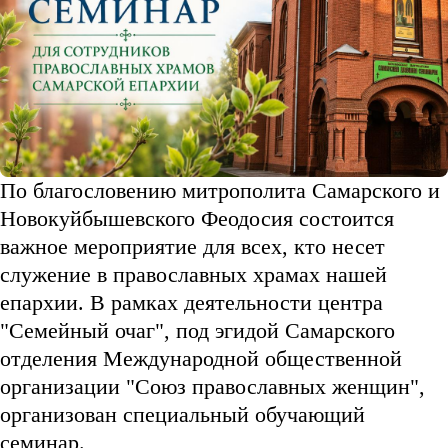
По благословению митрополита Самарского и
Новокуйбышевского Феодосия состоится
важное мероприятие для всех, кто несет
служение в православных храмах нашей
епархии. В рамках деятельности центра
"Семейный очаг", под эгидой Самарского
отделения Международной общественной
организации "Союз православных женщин",
организован специальный обучающий
семинар.