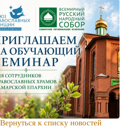
Вернуться к списку новостей