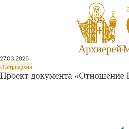
Архиерей
М
27.03.2026
#Патриархия
Проект документа «Отношение Ц