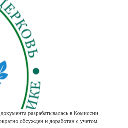
я документа разрабатывалась в Комиссии
кратно обсужден и доработан с учетом