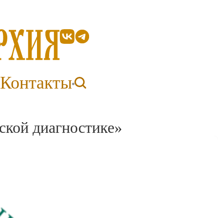
Контакты
ской диагностике»