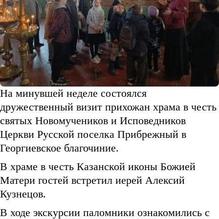
На минувшей неделе состоялся
дружественный визит прихожан храма в честь
святых Новомучеников и Исповедников
Церкви Русской поселка Прибрежный в
Георгиевское благочиние.
В храме в честь Казанской иконы Божией
Матери гостей встретил иерей Алексий
Кузнецов.
В ходе экскурсии паломники ознакомились с