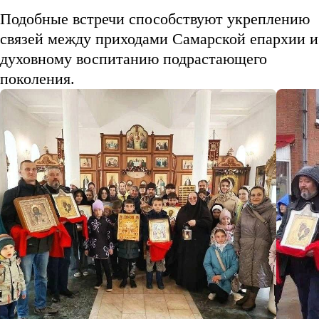
Подобные встречи способствуют укреплению
связей между приходами Самарской епархии и
духовному воспитанию подрастающего
поколения.