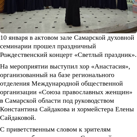
10 января в актовом зале Самарской духовной
семинарии прошел праздничный
Рождественский концерт «Светлый праздник».
На мероприятии выступил хор «Анастасия»,
организованный на базе регионального
отделения Международной общественной
организации «Союза православных женщин»
в Самарской области под руководством
Константина Сайдакова и хормейстера Елены
Сайдаковой.
С приветственным словом к зрителям