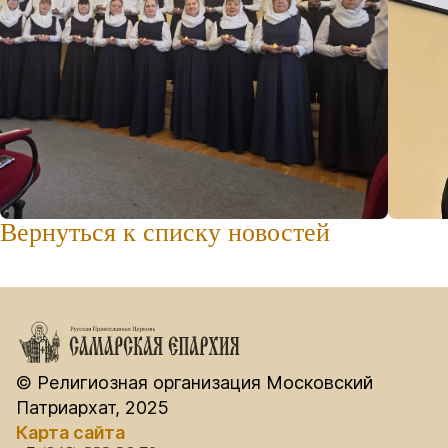
Вернуться к списку новостей
© Религиозная организация Московский
Патриархат, 2025
Карта сайта