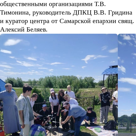
общественными организациями Т.В.
Тимонина, руководитель ДПКЦ В.В. Гридина
и куратор центра от Самарской епархии свящ.
Алексий Беляев.