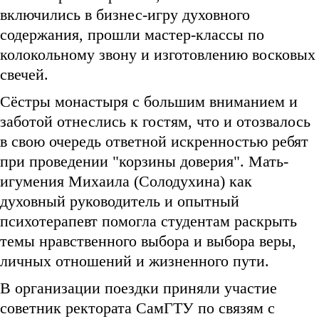
включились в бизнес-игру духовного
содержания, прошли мастер-классы по
колокольному звону и изготовлению восковых
свечей.
Сëстры монастыря с большим вниманием и
заботой отнеслись к гостям, что и отозвалось
в свою очередь ответной искренностью ребят
при проведении "корзины доверия". Мать-
игумения Михаила (Солодухина) как
духовный руководитель и опытный
психотерапевт помогла студентам раскрыть
темы нравственного выбора и выбора веры,
личных отношений и жизненного пути.
В организации поездки приняли участие
советник ректората СамГТУ по связям с