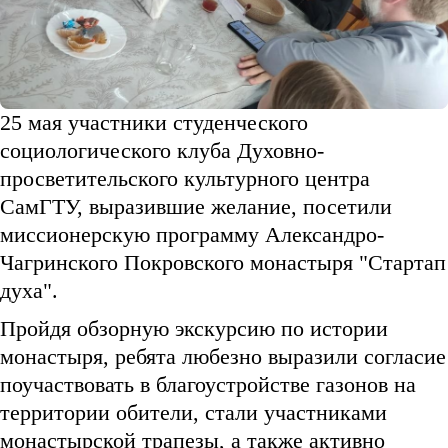
25 мая участники студенческого
социологического клуба Духовно-
просветительского культурного центра
СамГТУ, выразившие желание, посетили
миссионерскую программу Александро-
Чагринского Покровского монастыря "Стартап
духа".
Пройдя обзорную экскурсию по истории
монастыря, ребята любезно выразили согласие
поучаствовать в благоустройстве газонов на
территории обители, стали участниками
монастырской трапезы, а также активно