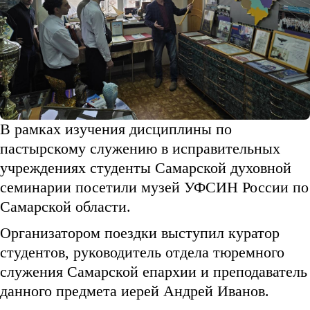
В рамках изучения дисциплины по
пастырскому служению в исправительных
учреждениях студенты Самарской духовной
семинарии посетили музей УФСИН России по
Самарской области.
Организатором поездки выступил куратор
студентов, руководитель отдела тюремного
служения Самарской епархии и преподаватель
данного предмета иерей Андрей Иванов.