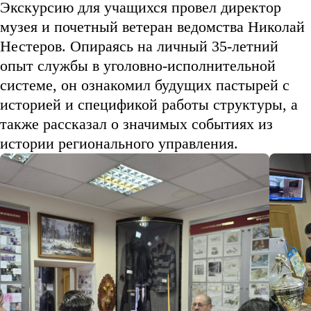
Экскурсию для учащихся провел директор
музея и почетный ветеран ведомства Николай
Нестеров. Опираясь на личный 35-летний
опыт службы в уголовно-исполнительной
системе, он ознакомил будущих пастырей с
историей и спецификой работы структуры, а
также рассказал о значимых событиях из
истории регионального управления.