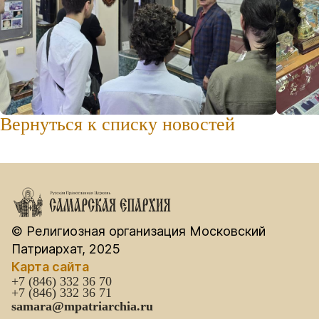
Вернуться к списку новостей
© Религиозная организация Московский
Патриархат, 2025
Карта сайта
+7 (846) 332 36 70
+7 (846) 332 36 71
samara@mpatriarchia.ru