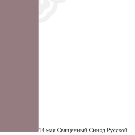
14 мая Священный Синод Русской