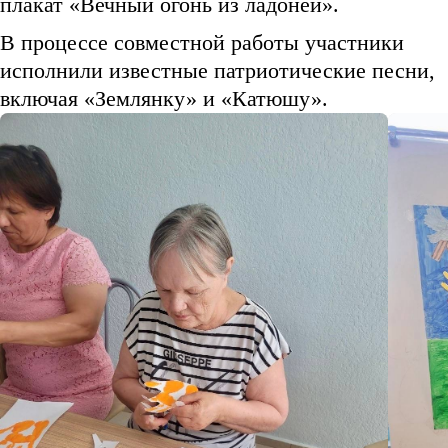
плакат «Вечный огонь из ладоней».
В процессе совместной работы участники
исполнили известные патриотические песни,
включая «Землянку» и «Катюшу».