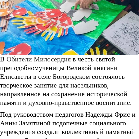
В
Обители Милосердия
в честь святой
преподобномученицы Великой княгини
Елисаветы в селе Богородском состоялось
творческое занятие для насельников,
направленное на сохранение исторической
памяти и духовно-нравственное воспитание.
Под руководством педагогов Надежды Фрис и
Анны Замятиной подопечные социального
учреждения создали коллективный памятный