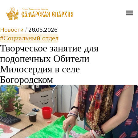
Новости
/
26.05.2026
#Социальный отдел
Творческое занятие для
подопечных Обители
Милосердия в селе
Богородском