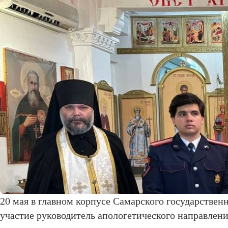
20 мая в главном корпусе Самарского государствен
участие руководитель апологетического направлен