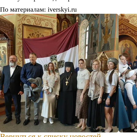
По материалам: iverskyi.ru
Вернуться к списку новостей