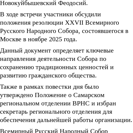
Новокуйбышевский Феодосий.
В ходе встречи участники обсудили
положения резолюции XXVII Всемирного
Русского Народного Собора, состоявшегося в
Москве в ноябре 2025 года.
Данный документ определяет ключевые
направления деятельности Собора по
сохранению традиционных ценностей и
развитию гражданского общества.
Также в рамках повестки дня было
утверждено Положение о Самарском
региональном отделении ВРНС и избран
секретарь регионального отделения для
обеспечения дальнейшей работы организации.
Всемирный Русский Народный Собор