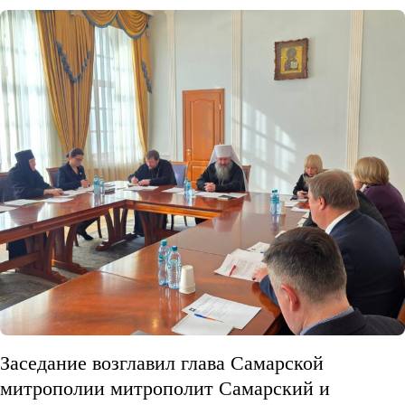
Заседание возглавил глава Самарской
митрополии митрополит Самарский и