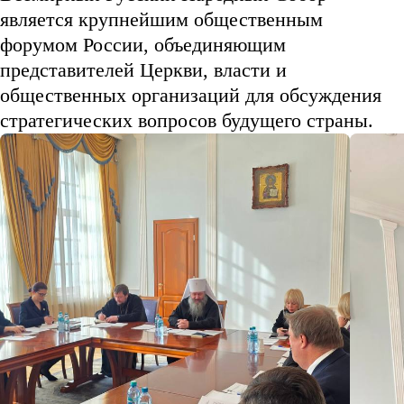
является крупнейшим общественным
форумом России, объединяющим
представителей Церкви, власти и
общественных организаций для обсуждения
стратегических вопросов будущего страны.