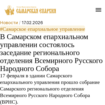
Новости
/
17.02.2026
#Самарское епархиальное управление
В Самарском епархиальном
управлении состоялось
заседание регионального
отделения Всемирного Русского
Народного Собора
17 февраля в здании Самарского
епархиального управления прошло собрание
Самарского регионального отделения
Всемирного Русского Народного Собора
(ВРНС).