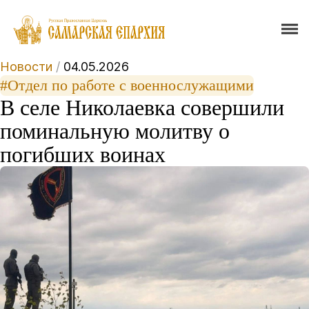
Новости
/
04.05.2026
#Отдел по работе с военнослужащими
В селе Николаевка совершили
поминальную молитву о
погибших воинах