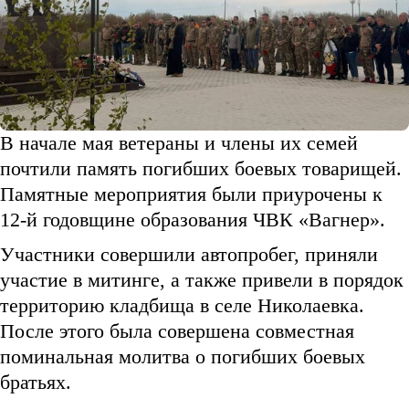
В начале мая ветераны и члены их семей
почтили память погибших боевых товарищей.
Памятные мероприятия были приурочены к
12-й годовщине образования ЧВК «Вагнер».
Участники совершили автопробег, приняли
участие в митинге, а также привели в порядок
территорию кладбища в селе Николаевка.
После этого была совершена совместная
поминальная молитва о погибших боевых
братьях.