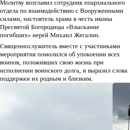
Молитву возглавил сотрудник епархиального
отдела по взаимодействию с Вооруженными
силами, настоятель храма в честь иконы
Пресвятой Богородицы «Взыскание
погибших» иерей Михаил Жегалин.
Священнослужитель вместе с участниками
мероприятия помолился об упокоении всех
воинов, положивших свою жизнь при
исполнении воинского долга, и выразил слова
поддержки их родным и близким.