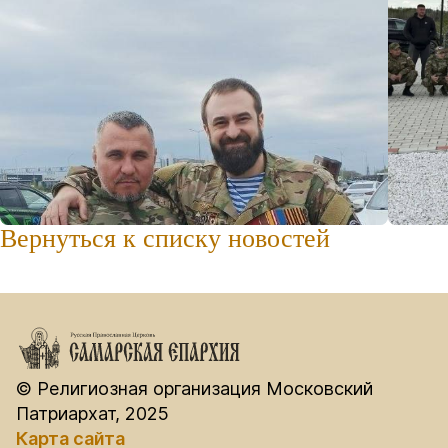
Вернуться к списку новостей
© Религиозная организация Московский
Патриархат, 2025
Карта сайта