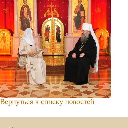
Вернуться к списку новостей