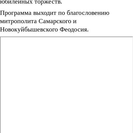
юбилейных торжеств.
Программа выходит по благословению
митрополита Самарского и
Новокуйбышевского Феодосия.