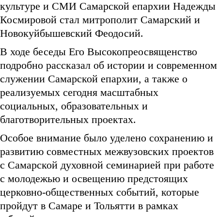
культуре и СМИ Самарской епархии Надежды
Космировой стал митрополит Самарский и
Новокуйбышевский Феодосий.
В ходе беседы Его Высокопреосвященство
подробно рассказал об истории и современном
служении Самарской епархии, а также о
реализуемых сегодня масштабных
социальных, образовательных и
благотворительных проектах.
Особое внимание было уделено сохранению и
развитию совместных межвузовских проектов
с Самарской духовной семинарией при работе
с молодежью и освещению предстоящих
церковно-общественных событий, которые
пройдут в Самаре и Тольятти в рамках