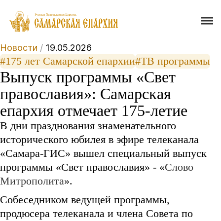
Новости
/
19.05.2026
#175 лет Самарской епархии
#ТВ программы
Выпуск программы «Свет
православия»: Самарская
епархия отмечает 175-летие
В дни празднования знаменательного
исторического юбилея в эфире телеканала
«Самара-ГИС» вышел специальный выпуск
программы «Свет православия» - «
Слово
Митрополита
».
Собеседником ведущей программы,
продюсера телеканала и члена Совета по