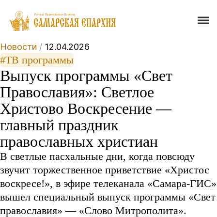
Новости
/
12.04.2026
#ТВ программы
Выпуск программы «Свет
Православия»: Светлое
Христово Воскресение —
главный праздник
православных христиан
В светлые пасхальные дни, когда повсюду
звучит торжественное приветствие «Христос
воскресе!», в эфире телеканала «Самара-ГИС»
вышел специальный выпуск программы «Свет
православия» — «Слово Митрополита».