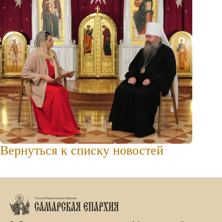
Вернуться к списку новостей