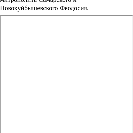
Новокуйбышевского Феодосия.