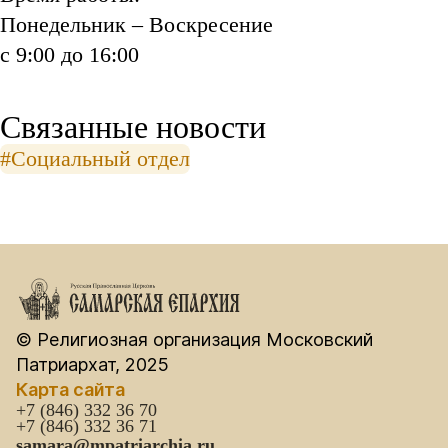
Понедельник – Воскресение
с 9:00 до 16:00
Связанные новости
#Социальный отдел
© Религиозная организация Московский
Патриархат, 2025
Карта сайта
+7 (846) 332 36 70
+7 (846) 332 36 71
samara@mpatriarchia.ru