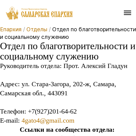
Епархия
/
Отделы
/
Отдел по благотворительности
и социальному служению
Отдел по благотворительности и
социальному служению
Руководитель отдела: Прот. Алексий Гладун
Адрес: ул. Стара-Загора, 202-ж, Самара,
Самарская обл., 443091
Телефон: +7(927)201-64-62
E-mail:
4gato4@gmail.com
Ссылки на сообщества отдела: