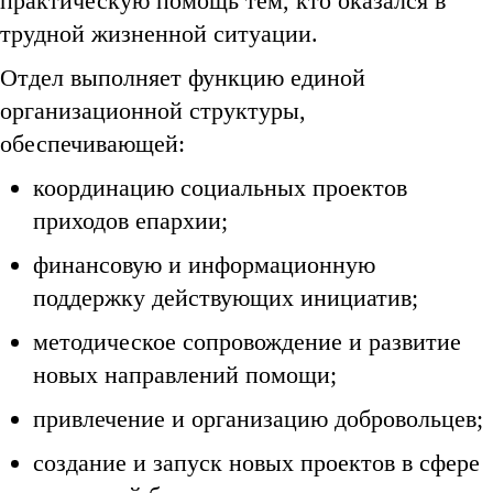
практическую помощь тем, кто оказался в
трудной жизненной ситуации.
Отдел выполняет функцию единой
организационной структуры,
обеспечивающей:
координацию социальных проектов
приходов епархии;
финансовую и информационную
поддержку действующих инициатив;
методическое сопровождение и развитие
новых направлений помощи;
привлечение и организацию добровольцев;
создание и запуск новых проектов в сфере