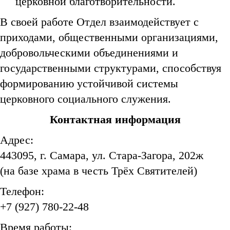
церковной благотворительности.
В своей работе Отдел взаимодействует с
приходами, общественными организациями,
добровольческими объединениями и
государственными структурами, способствуя
формированию устойчивой системы
церковного социального служения.
Контактная информация
Адрес:
443095, г. Самара, ул. Стара-Загора, 202ж
(на базе храма в честь Трёх Святителей)
Телефон:
+7 (927) 780-22-48
Время работы: