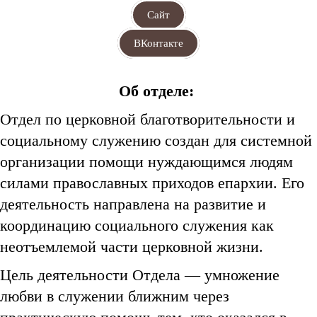
Сайт
ВКонтакте
Об отделе:
Отдел по церковной благотворительности и
социальному служению создан для системной
организации помощи нуждающимся людям
силами православных приходов епархии. Его
деятельность направлена на развитие и
координацию социального служения как
неотъемлемой части церковной жизни.
Цель деятельности Отдела — умножение
любви в служении ближним через