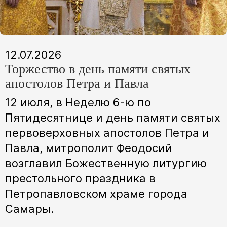
12.07.2026
Торжество в день памяти святых
апостолов Петра и Павла
12 июля, в Неделю 6-ю по
Пятидесятнице и день памяти святых
первоверховных апостолов Петра и
Павла, митрополит Феодосий
возглавил Божественную литургию
престольного праздника в
Петропавловском храме города
Самары.