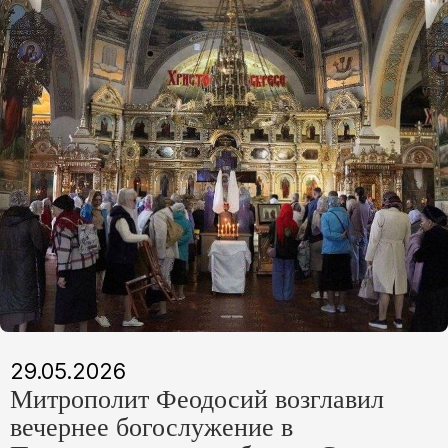
29.05.2026
Митрополит Феодосий возглавил
вечернее богослужение в