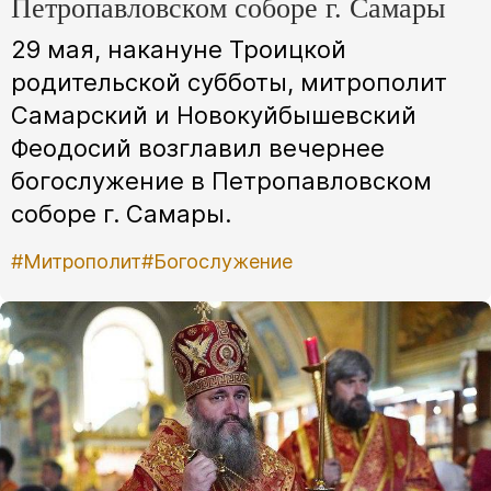
Петропавловском соборе г. Самары
29 мая, накануне Троицкой
родительской субботы, митрополит
Самарский и Новокуйбышевский
Феодосий возглавил вечернее
богослужение в Петропавловском
соборе г. Самары.
#Митрополит
#Богослужение