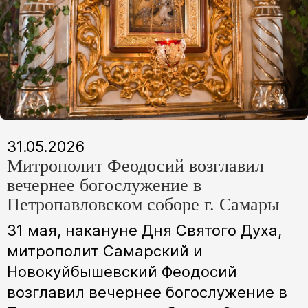
31.05.2026
Митрополит Феодосий возглавил
вечернее богослужение в
Петропавловском соборе г. Самары
31 мая, накануне Дня Святого Духа,
митрополит Самарский и
Новокуйбышевский Феодосий
возглавил вечернее богослужение в