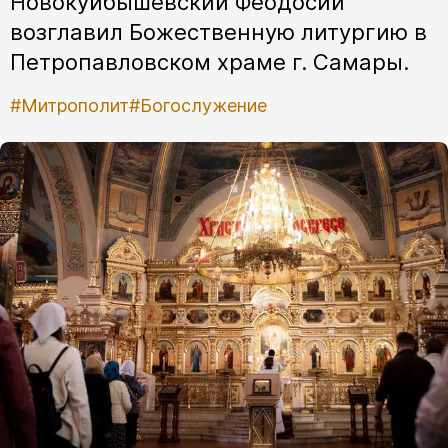
Новокуйбышевский Феодосий
возглавил Божественную литургию в
Петропавловском храме г. Самары.
#Митрополит
#Богослужение