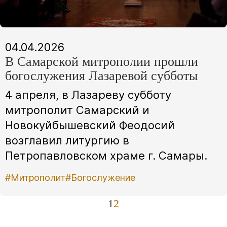
04.04.2026
В Самарской митрополии прошли
богослужения Лазаревой субботы
4 апреля, в Лазареву субботу
митрополит Самарский и
Новокуйбышевский Феодосий
возглавил литургию в
Петропавловском храме г. Самары.
#Митрополит
#Богослужение
1
2