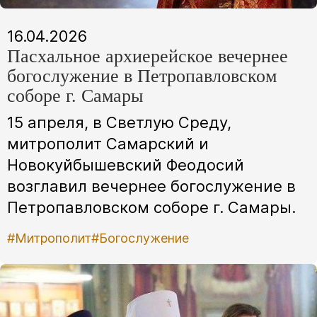
16.04.2026
Пасхальное архиерейское вечернее
богослужение в Петропавловском
соборе г. Самары
15 апреля, в Светлую Среду,
митрополит Самарский и
Новокуйбышевский Феодосий
возглавил вечернее богослужение в
Петропавловском соборе г. Самары.
#Митрополит
#Богослужение