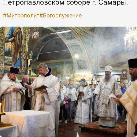
Петропавловском соборе г. Самары.
#Митрополит
#Богослужение