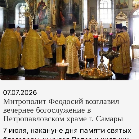
07.07.2026
Митрополит Феодосий возглавил
вечернее богослужение в
Петропавловском храме г. Самары
7 июля, накануне дня памяти святых