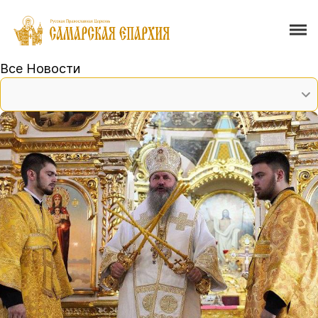
Все Новости