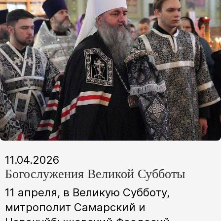
11.04.2026
Богослужения Великой Субботы
11 апреля, в Великую Субботу,
митрополит Самарский и