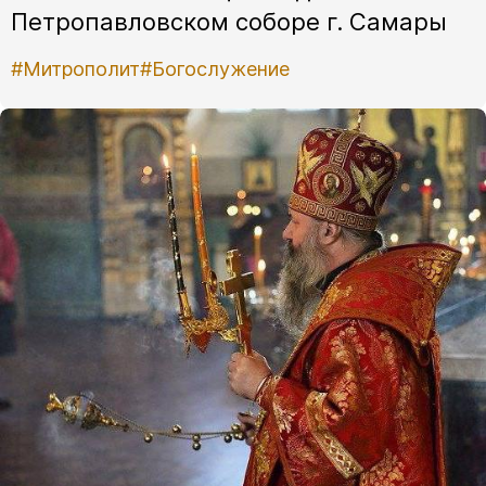
Петропавловском соборе г. Самары
#Митрополит
#Богослужение