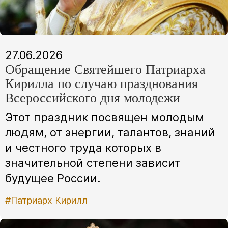
27.06.2026
Обращение Святейшего Патриарха
Кирилла по случаю празднования
Всероссийского дня молодежи
Этот праздник посвящен молодым
людям, от энергии, талантов, знаний
и честного труда которых в
значительной степени зависит
будущее России.
#Патриарх Кирилл