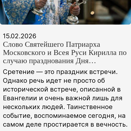
15.02.2026
Слово Святейшего Патриарха
Московского и Всея Руси Кирилла по
случаю празднования Дня
православной молодежи
Сретение — это праздник встречи.
Однако речь идет не просто об
исторической встрече, описанной в
Евангелии и очень важной лишь для
нескольких людей. Таинственное
событие, воспоминаемое сегодня, на
самом деле простирается в вечность.