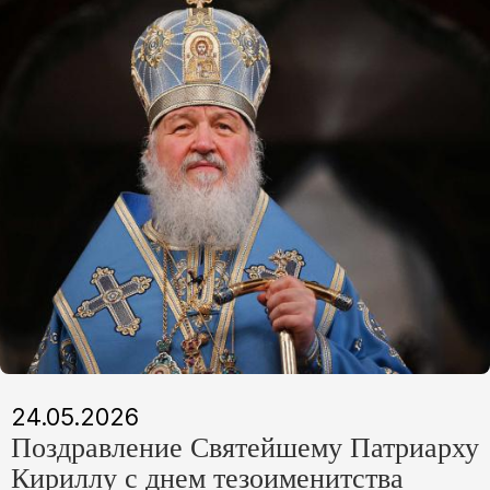
24.05.2026
Поздравление Святейшему Патриарху
Кириллу с днем тезоименитства