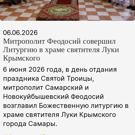
06.06.2026
Митрополит Феодосий совершил
Литургию в храме святителя Луки
Крымского
6 июня 2026 года, в день отдания
праздника Святой Троицы,
митрополит Самарский и
Новокуйбышевский Феодосий
возглавил Божественную литургию в
храме святителя Луки Крымского
города Самары.