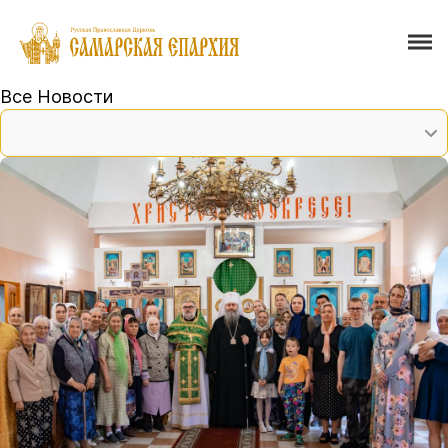
Все Новости