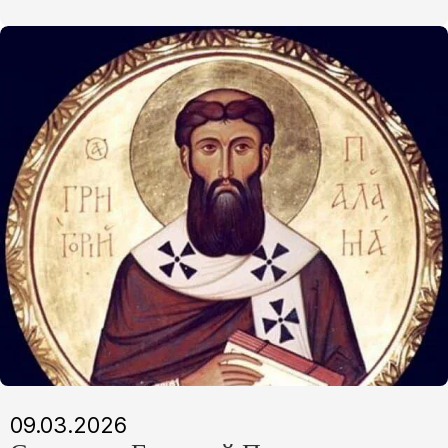
09.03.2026