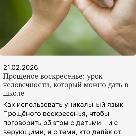
21.02.2026
Прощеное воскресенье: урок
человечности, который можно дать в
школе
Как использовать уникальный язык
Прощёного воскресенья, чтобы
поговорить об этом с детьми – и с
верующими, и с теми, кто далёк от