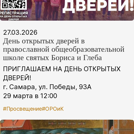
27.03.2026
День открытых дверей в
православной общеобразовательной
школе святых Бориса и Глеба
ПРИГЛАШАЕМ НА ДЕНЬ ОТКРЫТЫХ
ДВЕРЕЙ!
г. Самара, ул. Победы, 93А
29 марта в 12:00
#Просвещение
#ОРОиК