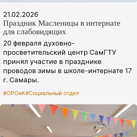
21.02.2026
Праздник Масленицы в интернате
для слабовидящих
20 февраля духовно-
просветительский центр СамГТУ
принял участие в празднике
проводов зимы в школе-интернате 17
г. Самары.
#ОРОиК
#Социальный отдел