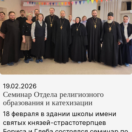
19.02.2026
Семинар Отдела религиозного
образования и катехизации
18 февраля в здании школы имени
святых князей-страстотерпцев
Бориса и Глеба состоялся семинар по