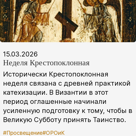
15.03.2026
Неделя Крестопоклонная
Исторически Крестопоклонная
неделя связана с древней практикой
катехизации. В Византии в этот
период оглашенные начинали
усиленную подготовку к тому, чтобы в
Великую Субботу принять Таинство.
#Просвещение
#ОРОиК