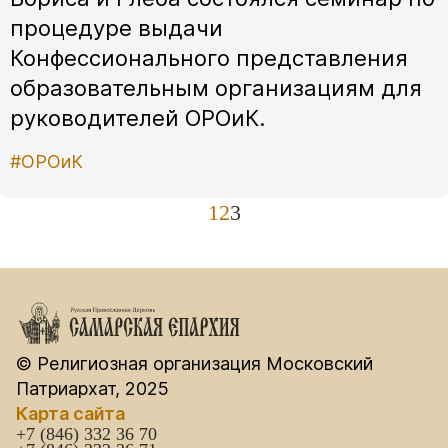
процедуре выдачи
Конфессионального представления
образовательным организациям для
руководителей ОРОиК.
#ОРОиК
1
2
3
© Религиозная организация Московский
Патриархат, 2025
Карта сайта
+7 (846) 332 36 70