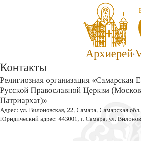
Архиерей
М
Контакты
Религиозная организация «Самарская 
Русской Православной Церкви (Моско
Патриархат)»
Адрес: ул. Вилоновская, 22, Самара, Самарская обл.
Юридический адрес: 443001, г. Самара, ул. Вилонов