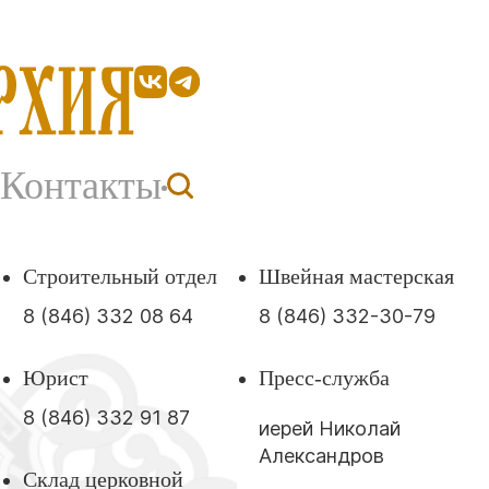
Контакты
Строительный отдел
Швейная мастерская
8 (846) 332 08 64
8 (846) 332-30-79
Юрист
Пресс-служба
8 (846) 332 91 87
иерей Николай
Александров
Склад церковной