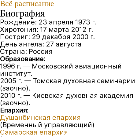
Всё расписание
Биография
Рождение: 23 апреля 1973 г.
Хиротония: 17 марта 2012 г.
Постриг: 29 декабря 2000 г.
День ангела: 27 августа
Страна: Россия
Образование:
1996 г. — Московский авиационный
институт.
2005 г. — Томская духовная семинарии
(заочно).
2010 г. — Киевская духовная академия
(заочно).
Епархия:
Душанбинская епархия
(Временный управляющий)
Самарская епархия