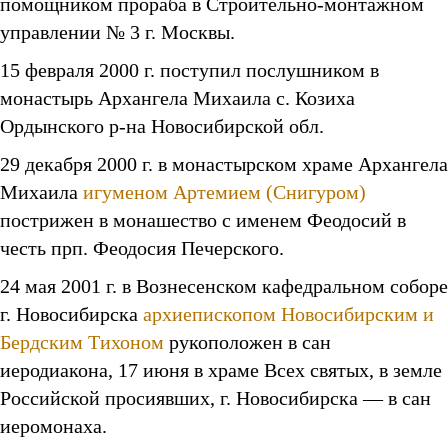
помощником прораба в Строительно-монтажном
управлении № 3 г. Москвы.
15 февраля 2000 г. поступил послушником в
монастырь Архангела Михаила с. Козиха
Ордынского р-на Новосибирской обл.
29 декабря 2000 г. в монастырском храме Архангела
Михаила
игуменом Артемием (Снигуром)
пострижен в монашество с именем Феодосий в
честь прп. Феодосия Печерского.
24 мая 2001 г. в Вознесенском кафедральном соборе
г. Новосибирска
архиепископом Новосибирским и
Бердским Тихоном
рукоположен в сан
иеродиакона, 17 июня в храме Всех святых, в земле
Российской просиявших, г. Новосибирска — в сан
иеромонаха.