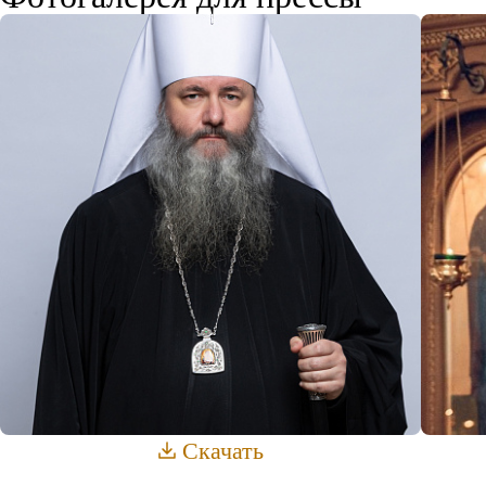
Скачать