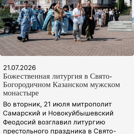
21.07.2026
Божественная литургия в Свято-
Богородичном Казанском мужском
монастыре
Во вторник, 21 июля митрополит
Самарский и Новокуйбышевский
Феодосий возглавил литургию
престольного праздника в Свято-