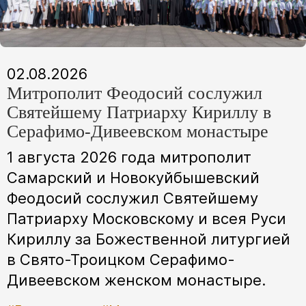
02.08.2026
Митрополит Феодосий сослужил
Святейшему Патриарху Кириллу в
Серафимо-Дивеевском монастыре
1 августа 2026 года митрополит
Самарский и Новокуйбышевский
Феодосий сослужил Святейшему
Патриарху Московскому и всея Руси
Кириллу за Божественной литургией
в Свято-Троицком Серафимо-
Дивеевском женском монастыре.