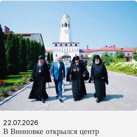
22.07.2026
В Винновке открылся центр